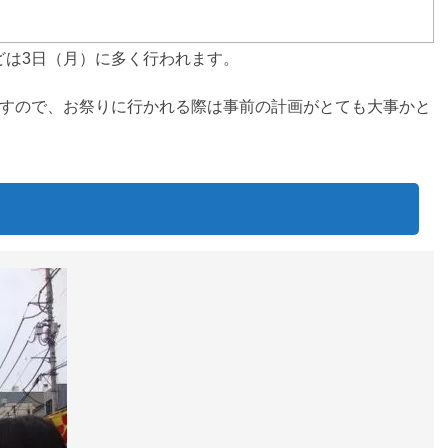
どは3日（月）に多く行われます。
ますので、お祭りに行かれる際は事前の計画がとても大事かと