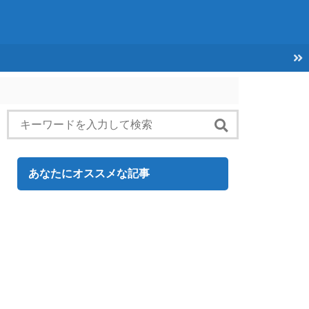
あなたにオススメな記事