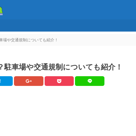
駐車場や交通規制についても紹介！
イ？駐車場や交通規制についても紹介！