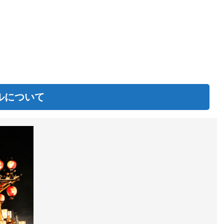
ルについて