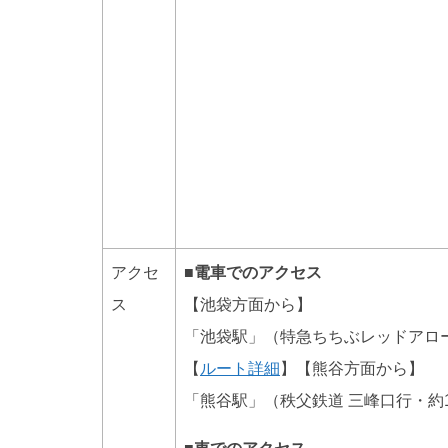
アクセ
■電車でのアクセス
ス
【池袋方面から】
「池袋駅」（特急ちちぶレッドアロ
【
ルート詳細
】【熊谷方面から】
「熊谷駅」（秩父鉄道 三峰口行・約