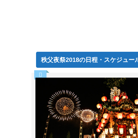
秩父夜祭2018の日程・スケジュー