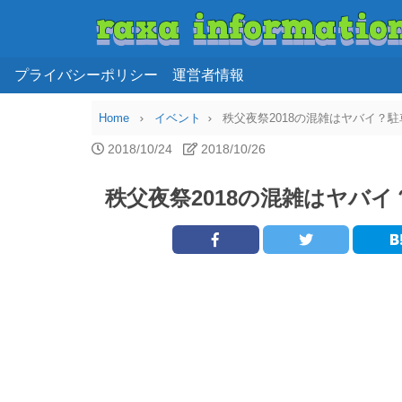
プライバシーポリシー
運営者情報
Home
イベント
秩父夜祭2018の混雑はヤバイ？
2018/10/24
2018/10/26
秩父夜祭2018の混雑はヤバ