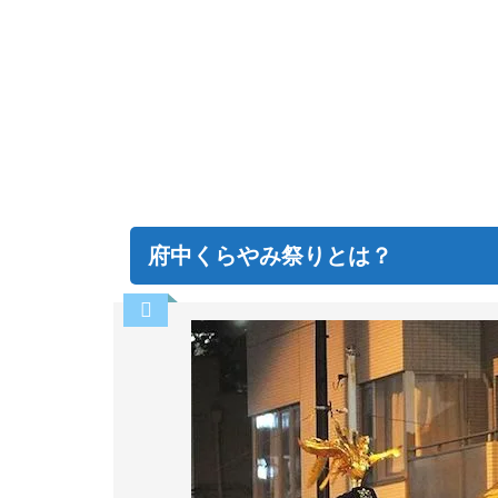
府中くらやみ祭りとは？