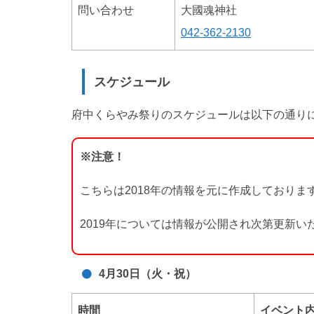
問い合わせ
大國魂神社
042-362-2130
スケジュール
府中くらやみ祭りのスケジュールは以下の通り
※注意！
こちらは2018年の情報を元に作成しておりま
2019年については情報が公開され次第更新
4月30日（火・祝）
時間
イベント