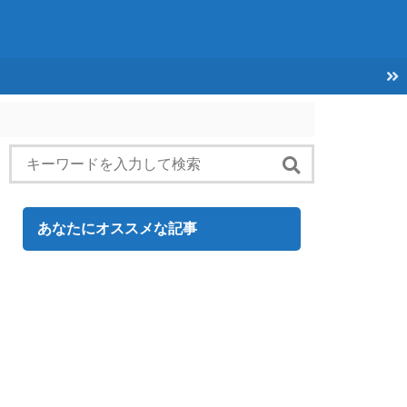
あなたにオススメな記事