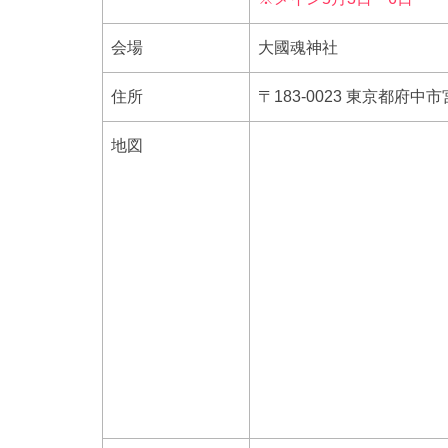
会場
大國魂神社
住所
〒183-0023 東京都府中
地図