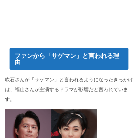
ファンから「サゲマン」と言われる理
由
吹石さんが「サゲマン」と言われるようになったきっかけ
は、福山さんが主演するドラマが影響だと言われていま
す。