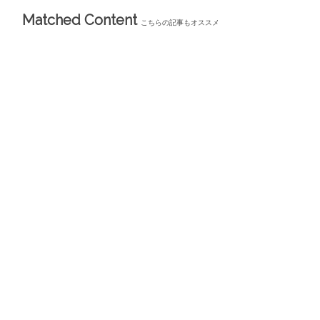
Matched Content
こちらの記事もオススメ