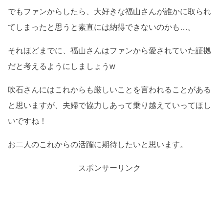
でもファンからしたら、大好きな福山さんが誰かに取られ
てしまったと思うと素直には納得できないのかも…。
それほどまでに、福山さんはファンから愛されていた証拠
だと考えるようにしましょうw
吹石さんにはこれからも厳しいことを言われることがある
と思いますが、夫婦で協力しあって乗り越えていってほし
いですね！
お二人のこれからの活躍に期待したいと思います。
スポンサーリンク