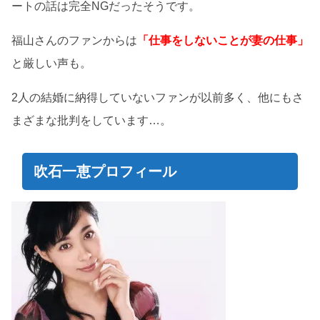
ートの話は完全NGだったそうです。
福山さんのファンからは
「仕事をしないことが妻の仕事」
と厳しい声も。
2人の結婚に納得していないファンが以前多く、他にもさ
まざまな批判をしています…。
吹石一恵プロフィール