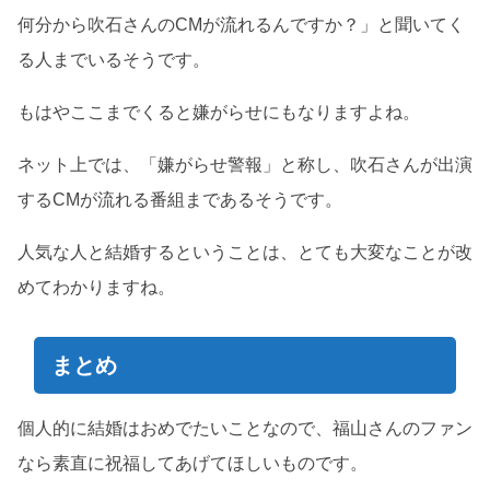
何分から吹石さんのCMが流れるんですか？」と聞いてく
る人までいるそうです。
もはやここまでくると嫌がらせにもなりますよね。
ネット上では、「嫌がらせ警報」と称し、吹石さんが出演
するCMが流れる番組まであるそうです。
人気な人と結婚するということは、とても大変なことが改
めてわかりますね。
まとめ
個人的に結婚はおめでたいことなので、福山さんのファン
なら素直に祝福してあげてほしいものです。