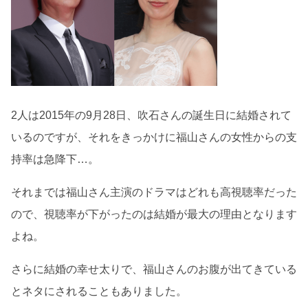
2人は2015年の9月28日、吹石さんの誕生日に結婚されて
いるのですが、それをきっかけに福山さんの女性からの支
持率は急降下…。
それまでは福山さん主演のドラマはどれも高視聴率だった
ので、視聴率が下がったのは結婚が最大の理由となります
よね。
さらに結婚の幸せ太りで、福山さんのお腹が出てきている
とネタにされることもありました。