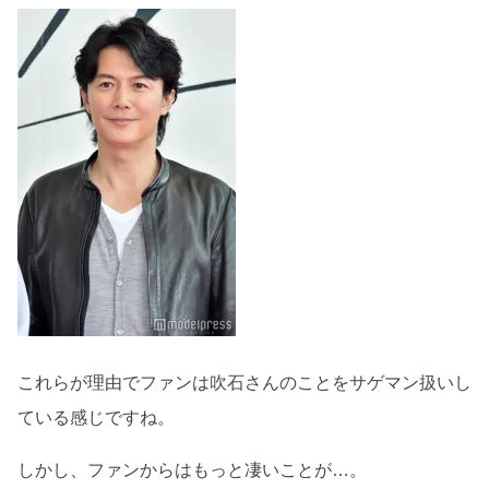
これらが理由でファンは吹石さんのことをサゲマン扱いし
ている感じですね。
しかし、ファンからはもっと凄いことが…。