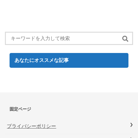
あなたにオススメな記事
固定ページ
プライバシーポリシー