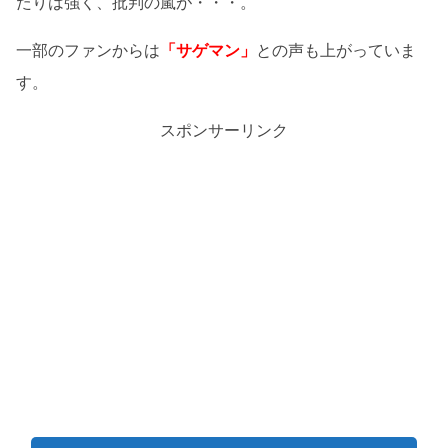
たりは強く、批判の嵐が・・・。
一部のファンからは
「サゲマン」
との声も上がっていま
す。
スポンサーリンク