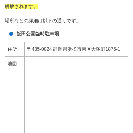
解放されます。
場所などの詳細は以下の通りです。
飯田公園臨時駐車場
住所
〒435-0024 静岡県浜松市南区大塚町1876-1
地図