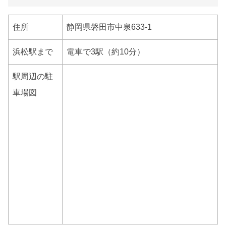
住所
静岡県磐田市中泉633-1
浜松駅まで
電車で3駅（約10分）
駅周辺の駐
車場図