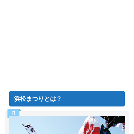
浜松まつりとは？