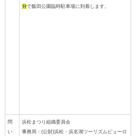
分
で飯田公園臨時駐車場に到着します。
問
浜松まつり組織委員会
い
事務局：(公財)浜松・浜名湖ツーリズムビューロ