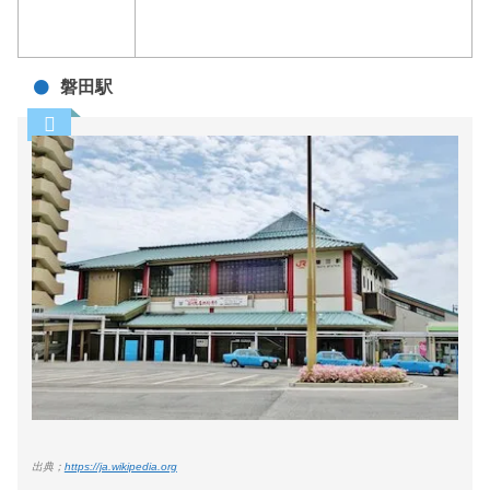
磐田駅
出典；
https://ja.wikipedia.org