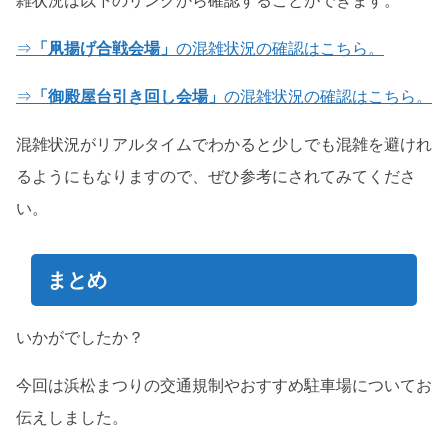
雑状況は以下のリンクから確認することができます。
⇒
「凧揚げ合戦会場」
の混雑状況の確認はこちら。
⇒
「御殿屋台引き回し会場」
の混雑状況の確認はこちら。
混雑状況がリアルタイムでわかると少しでも混雑を避けれ
るようにもなりますので、ぜひ参考にされてみてくださ
い。
まとめ
いかがでしたか？
今回は浜松まつりの交通規制やおすすめ駐車場についてお
伝えしました。