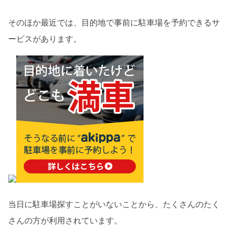
そのほか最近では、目的地で事前に駐車場を予約できるサ
ービスがあります。
当日に駐車場探すことがいないことから、たくさんのたく
さんの方が利用されています。