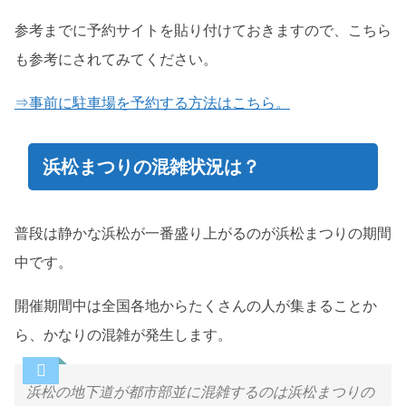
参考までに予約サイトを貼り付けておきますので、こちら
も参考にされてみてください。
⇒事前に駐車場を予約する方法はこちら。
浜松まつりの混雑状況は？
普段は静かな浜松が一番盛り上がるのが浜松まつりの期間
中です。
開催期間中は全国各地からたくさんの人が集まることか
ら、かなりの混雑が発生します。
浜松の地下道が都市部並に混雑するのは浜松まつりの