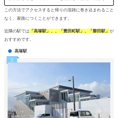
この方法でアクセスすると帰りの混雑に巻き込まれること
なく、家路につくことができます。
近隣の駅では
「高塚駅」、、「豊田町駅」、「磐田駅」
が
おすすめです。
高塚駅