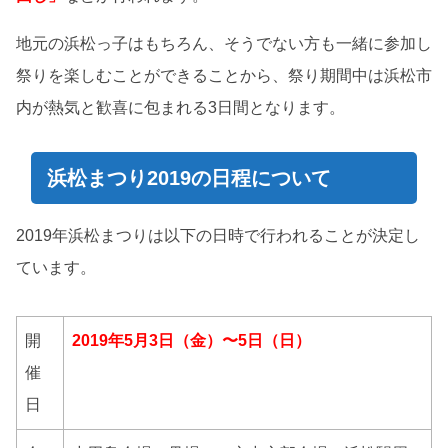
地元の浜松っ子はもちろん、そうでない方も一緒に参加し
祭りを楽しむことができることから、祭り期間中は浜松市
内が熱気と歓喜に包まれる3日間となります。
浜松まつり2019の日程について
2019年浜松まつりは以下の日時で行われることが決定し
ています。
開
2019年5月3日（金）〜5日（日）
催
日