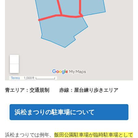
青エリア：交通規制 赤線：屋台練り歩きエリア
浜松まつりの駐車場について
浜松まつりでは例年、
飯田公園駐車場が臨時駐車場として