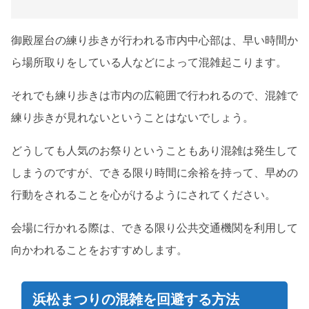
御殿屋台の練り歩きが行われる市内中心部は、早い時間か
ら場所取りをしている人などによって混雑起こります。
それでも練り歩きは市内の広範囲で行われるので、混雑で
練り歩きが見れないということはないでしょう。
どうしても人気のお祭りということもあり混雑は発生して
しまうのですが、できる限り時間に余裕を持って、早めの
行動をされることを心がけるようにされてください。
会場に行かれる際は、できる限り公共交通機関を利用して
向かわれることをおすすめします。
浜松まつりの混雑を回避する方法