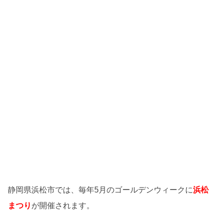
静岡県浜松市では、毎年5月のゴールデンウィークに
浜松
まつり
が開催されます。