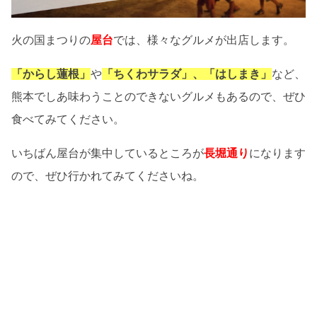
火の国まつりの
屋台
では、様々なグルメが出店します。
「からし蓮根」
や
「ちくわサラダ」、「はしまき」
など、
熊本でしあ味わうことのできないグルメもあるので、ぜひ
食べてみてください。
いちばん屋台が集中しているところが
長堀通り
になります
ので、ぜひ行かれてみてくださいね。