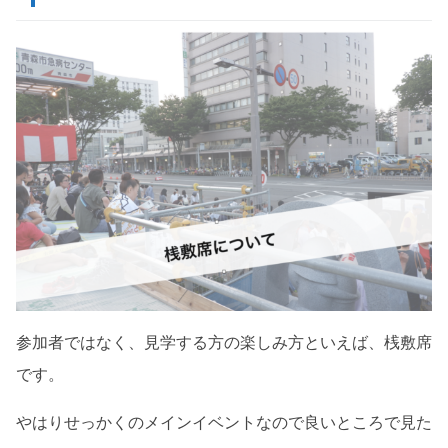
参加者ではなく、見学する方の楽しみ方といえば、桟敷席
です。
やはりせっかくのメインイベントなので良いところで見た