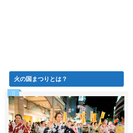
火の国まつりとは？