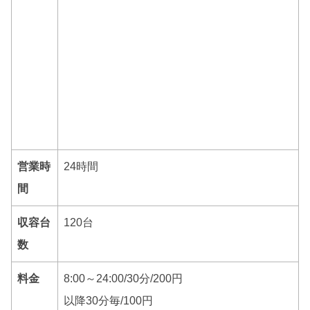
営業時
24時間
間
収容台
120台
数
料金
8:00～24:00/30分/200円
以降30分毎/100円