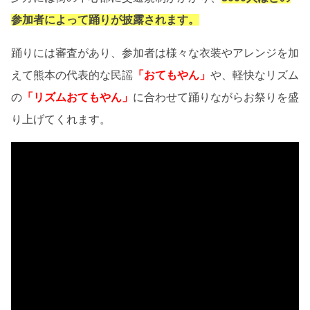
参加者によって踊りが披露されます。
踊りには審査があり、参加者は様々な衣装やアレンジを加
えて熊本の代表的な民謡
「おてもやん」
や、軽快なリズム
の
「リズムおてもやん」
に合わせて踊りながらお祭りを盛
り上げてくれます。