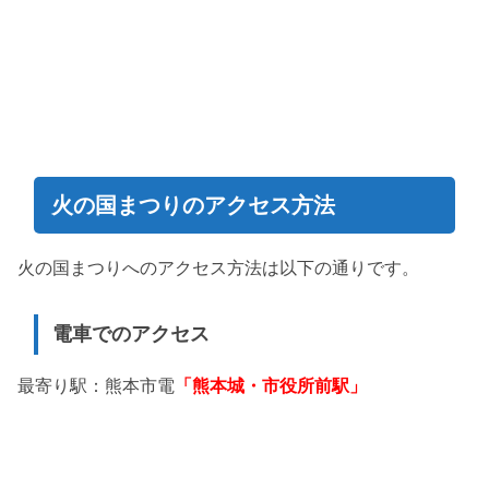
火の国まつりのアクセス方法
火の国まつりへのアクセス方法は以下の通りです。
電車でのアクセス
最寄り駅：熊本市電
「熊本城・市役所前駅」