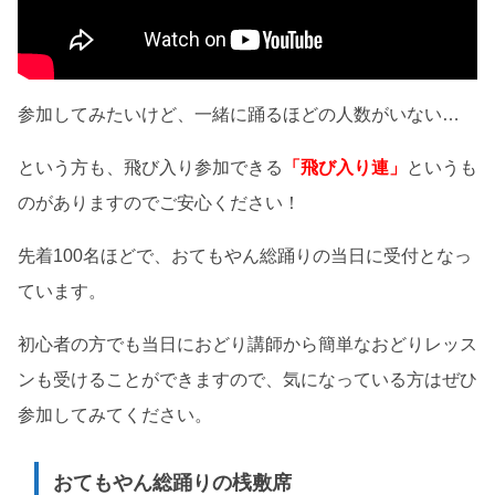
参加してみたいけど、一緒に踊るほどの人数がいない…
という方も、飛び入り参加できる
「飛び入り連」
というも
のがありますのでご安心ください！
先着100名ほどで、おてもやん総踊りの当日に受付となっ
ています。
初心者の方でも当日におどり講師から簡単なおどりレッス
ンも受けることができますので、気になっている方はぜひ
参加してみてください。
おてもやん総踊りの桟敷席