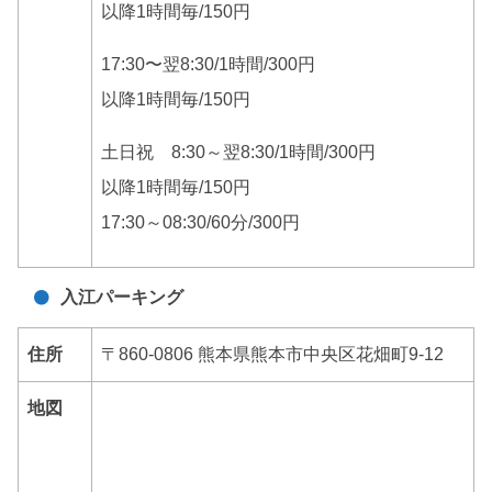
以降1時間毎/150円
17:30〜翌8:30/1時間/300円
以降1時間毎/150円
土日祝 8:30～翌8:30/1時間/300円
以降1時間毎/150円
17:30～08:30/60分/300円
入江パーキング
住所
〒860-0806 熊本県熊本市中央区花畑町9-12
地図