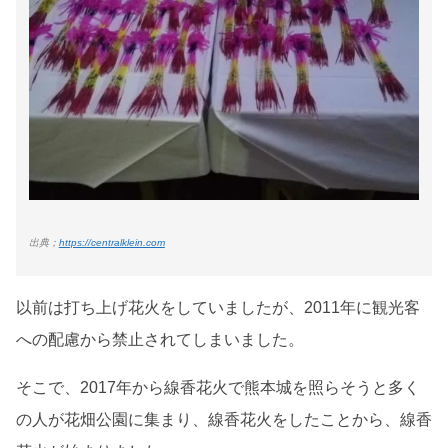
出典；
https://centralklein.com
以前は打ち上げ花火をしていましたが、2011年に観光客
への配慮から禁止されてしまいました。
そこで、2017年から線香花火で熊本城を照らそうと多く
の人が花畑公園に集まり、線香花火をしたことから、線香