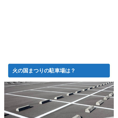
火の国まつりの駐車場は？