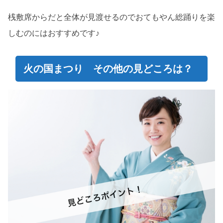
桟敷席からだと全体が見渡せるのでおてもやん総踊りを楽
しむのにはおすすめです♪
火の国まつり その他の見どころは？