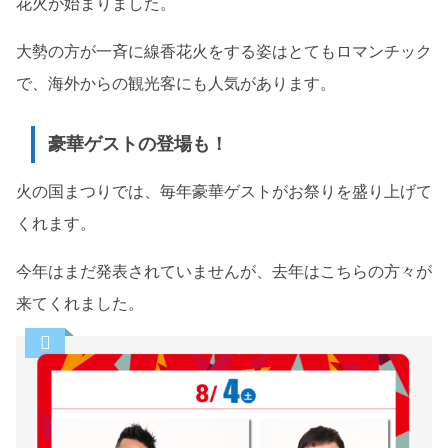
花火が始まりました。
大勢の方が一斉に線香花火をする姿はとてもロマンチック
で、海外からの観光客にも人気があります。
豪華ゲストの登場も！
火の国まつりでは、毎年豪華ゲストがお祭りを盛り上げて
くれます。
今年はまだ発表されていませんが、去年はこちらの方々が
来てくれました。