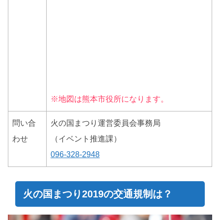
※地図は熊本市役所になります。
問い合
火の国まつり運営委員会事務局
わせ
（イベント推進課）
096-328-2948
火の国まつり2019の交通規制は？