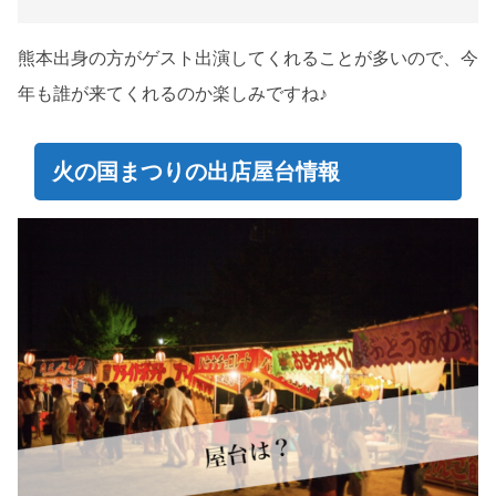
熊本出身の方がゲスト出演してくれることが多いので、今
年も誰が来てくれるのか楽しみですね♪
火の国まつりの出店屋台情報