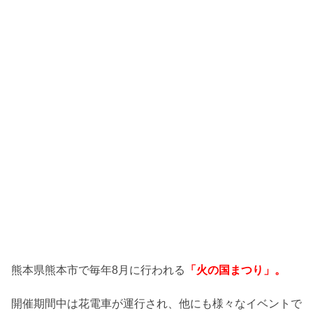
熊本県熊本市で毎年8月に行われる
「火の国まつり」。
開催期間中は花電車が運行され、他にも様々なイベントで