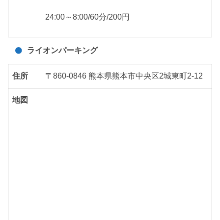
24:00～8:00/60分/200円
ライオンパーキング
住所
〒860-0846 熊本県熊本市中央区2城東町2-12
地図