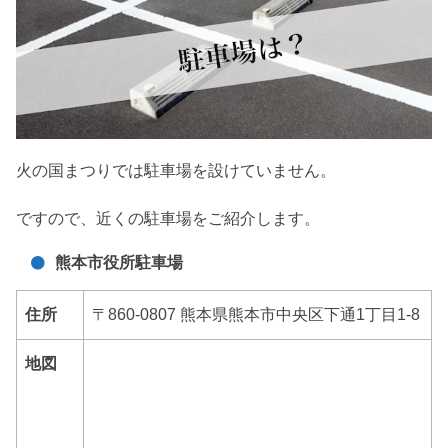
火の国まつりでは駐車場を設けていません。
ですので、近くの駐車場をご紹介します。
熊本市役所駐車場
住所
〒860-0807 熊本県熊本市中央区下通1丁目1-8
地図