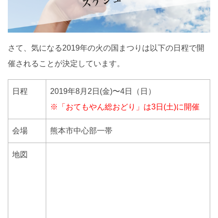
さて、気になる2019年の火の国まつりは以下の日程で開
催されることが決定しています。
日程
2019年8月2日(金)〜4日（日）
※「おてもやん総おどり」は3日(土)に開催
会場
熊本市中心部一帯
地図