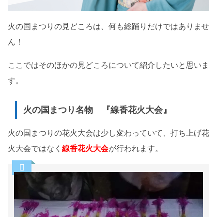
火の国まつりの見どころは、何も総踊りだけではありませ
ん！
ここではそのほかの見どころについて紹介したいと思いま
す。
火の国まつり名物 『線香花火大会』
火の国まつりの花火大会は少し変わっていて、打ち上げ花
火大会ではなく
線香花火大会
が行われます。