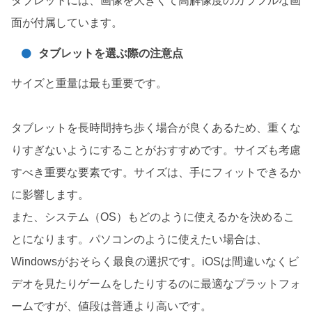
タブレットには、画像を大きくて高解像度のカラフルな画
面が付属しています。
タブレットを選ぶ際の注意点
サイズと重量は最も重要です。
タブレットを長時間持ち歩く場合が良くあるため、重くな
りすぎないようにすることがおすすめです。サイズも考慮
すべき重要な要素です。サイズは、手にフィットできるか
に影響します。
また、システム（OS）もどのように使えるかを決めるこ
とになります。パソコンのように使えたい場合は、
Windowsがおそらく最良の選択です。iOSは間違いなくビ
デオを見たりゲームをしたりするのに最適なプラットフォ
ームですが、値段は普通より高いです。