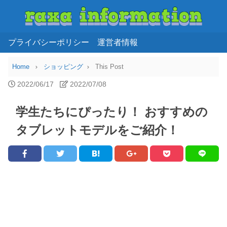
プライバシーポリシー
運営者情報
Home
ショッピング
This Post
2022/06/17
2022/07/08
学生たちにぴったり！ おすすめの
タブレットモデルをご紹介！