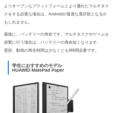
よりオープンなプラットフォームとより優れたマルチタス
クをする必要な場合は、Androidが最適な選択肢となるか
もしれません。
最後に、バッテリーの寿命です。マルチタスクやゲームを
頻繁に行う場合は、バッテリーの寿命短くなります。
普段、動画の再生時間は少なくとも8時間必要です。
学生におすすめのモデル
HUAWEI MatePad Paper