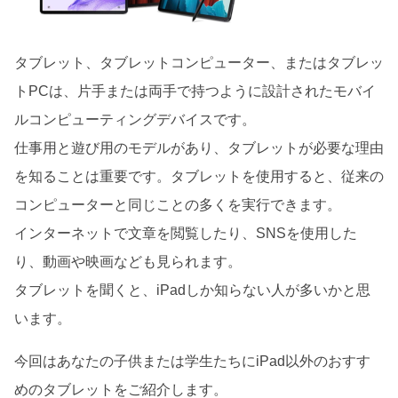
タブレット、タブレットコンピューター、またはタブレッ
トPCは、片手または両手で持つように設計されたモバイ
ルコンピューティングデバイスです。
仕事用と遊び用のモデルがあり、タブレットが必要な理由
を知ることは重要です。タブレットを使用すると、従来の
コンピューターと同じことの多くを実行できます。
インターネットで文章を閲覧したり、SNSを使用した
り、動画や映画なども見られます。
タブレットを聞くと、iPadしか知らない人が多いかと思
います。
今回はあなたの子供または学生たちにiPad以外のおすす
めのタブレットをご紹介します。