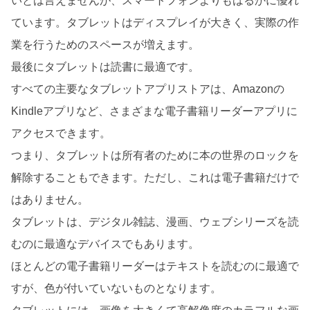
いとは言えませんが、スマートフォンよりもはるかに優れ
ています。タブレットはディスプレイが大きく、実際の作
業を行うためのスペースが増えます。
最後にタブレットは読書に最適です。
すべての主要なタブレットアプリストアは、Amazonの
Kindleアプリなど、さまざまな電子書籍リーダーアプリに
アクセスできます。
つまり、タブレットは所有者のために本の世界のロックを
解除することもできます。ただし、これは電子書籍だけで
はありません。
タブレットは、デジタル雑誌、漫画、ウェブシリーズを読
むのに最適なデバイスでもあります。
ほとんどの電子書籍リーダーはテキストを読むのに最適で
すが、色が付いていないものとなります。