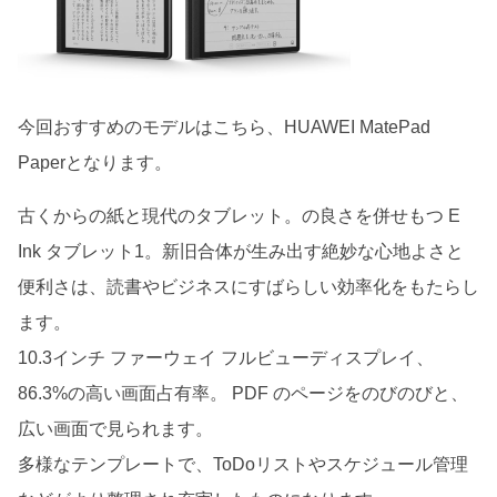
今回おすすめのモデルはこちら、HUAWEI MatePad
Paperとなります。
古くからの紙と現代のタブレット。の良さを併せもつ E
Ink タブレット1。新旧合体が生み出す絶妙な心地よさと
便利さは、読書やビジネスにすばらしい効率化をもたらし
ます。
10.3インチ ファーウェイ フルビューディスプレイ、
86.3%の高い画面占有率。 PDF のページをのびのびと、
広い画面で見られます。
多様なテンプレートで、ToDoリストやスケジュール管理