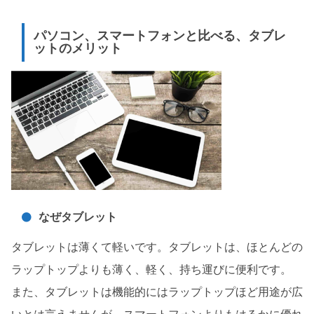
パソコン、スマートフォンと比べる、タブレ
ットのメリット
なぜタブレット
タブレットは薄くて軽いです。タブレットは、ほとんどの
ラップトップよりも薄く、軽く、持ち運びに便利です。
また、タブレットは機能的にはラップトップほど用途が広