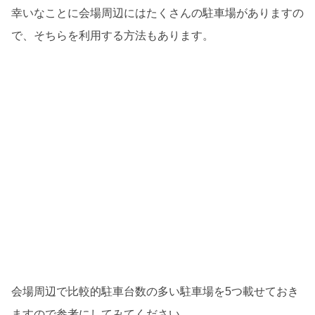
幸いなことに会場周辺にはたくさんの駐車場がありますの
で、そちらを利用する方法もあります。
会場周辺で比較的駐車台数の多い駐車場を5つ載せておき
ますので参考にしてみてください。