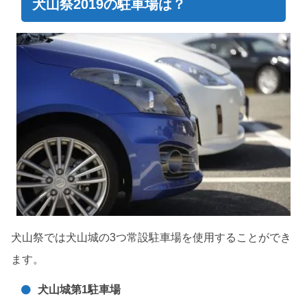
犬山祭2019の駐車場は？
犬山祭では犬山城の3つ常設駐車場を使用することができ
ます。
犬山城第1駐車場