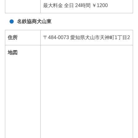
最大料金 全日 24時間 ￥1200
名鉄協商犬山東
住所
〒484-0073 愛知県犬山市天神町1丁目2
地図