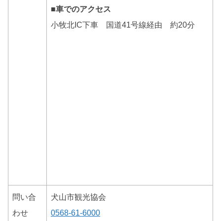
■車でのアクセス
小牧北IC下車 国道41号線経由 約20分
問い合
犬山市観光協会
わせ
0568-61-6000