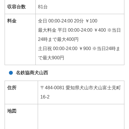
収容台数
81台
料金
全日 00:00-24:00 20分 ￥100
最大料金 平日 00:00-24:00 ￥400 ※当日
24時まで最大400円
土日祝 00:00-24:00 ￥900 ※当日24時ま
で最大900円
名鉄協商犬山西
住所
〒484-0081 愛知県犬山市犬山富士見町
16-2
地図