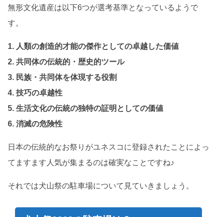
無形文化遺産は以下6つが選考基準となっているようで
す。
1. 人類の創造的才能の傑作としての卓越した価値
2. 共同体の伝統的・歴史的ツール
3. 民族・共同体を体現する役割
4. 技巧の卓越性
5. 生活文化の伝統の独特の証明としての価値
6. 消滅の危険性
日本の伝統的なお祭りがユネスコに登録されたことによっ
てますます人気が集まるのは確実なことですね♪
それでは犬山祭の駐車場について見ていきましょう。