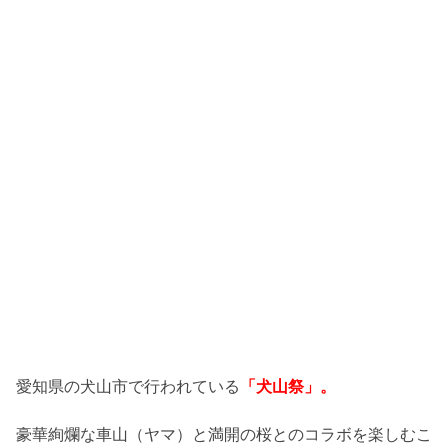
愛知県の犬山市で行われている
「犬山祭」。
豪華絢爛な車山（ヤマ）と満開の桜とのコラボを楽しむこ