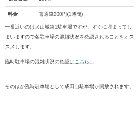
料金
普通車200円(1時間)
一番近いのは犬山城第1駐車場ですが、すぐに埋まってし
まいますので各駐車場の混雑状況を確認されることをオス
スメします。
臨時駐車場の混雑状況の確認は
こちら。
そのほか臨時駐車場として成田山駐車場が開放されます。