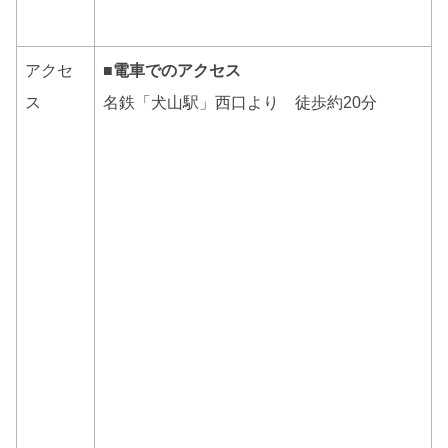
アクセ
■電車でのアクセス
ス
名鉄「犬山駅」西口より 徒歩約20分