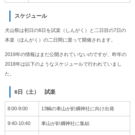
スケジュール
犬山祭は初日の6日を試楽（しんがく）と二日目の7日の
本楽（ほんがく）の二日間に渡って開催されます。
2019年の情報はまだ公開されていないのですが、昨年の
2018年は以下のようなスケジュールで行われていまし
た。
6日（土） 試楽
8:00-9:00
13輌の車山が針綱神社に向け出発
9:40-10:40
車山が針綱神社に集結