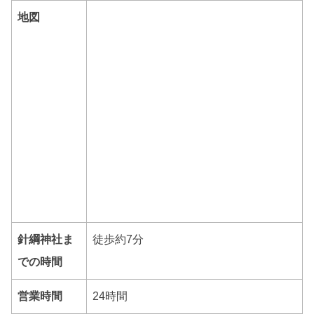
地図
針綱神社ま
徒歩約7分
での時間
営業時間
24時間