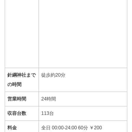
針綱神社まで
徒歩約20分
の時間
営業時間
24時間
収容台数
113台
料金
全日 00:00-24:00 60分 ￥200