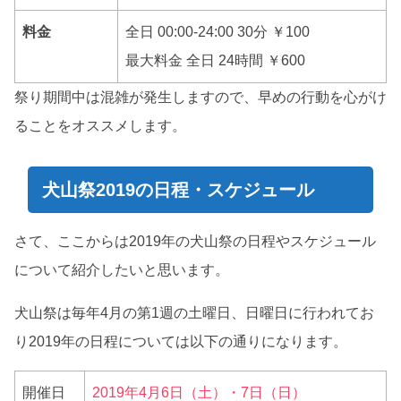
料金
全日 00:00-24:00 30分 ￥100
最大料金 全日 24時間 ￥600
祭り期間中は混雑が発生しますので、早めの行動を心がけ
ることをオススメします。
犬山祭2019の日程・スケジュール
さて、ここからは2019年の犬山祭の日程やスケジュール
について紹介したいと思います。
犬山祭は毎年4月の第1週の土曜日、日曜日に行われてお
り2019年の日程については以下の通りになります。
開催日
2019年4月6日（土）・7日（日）