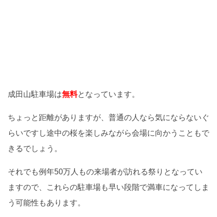
成田山駐車場は
無料
となっています。
ちょっと距離がありますが、普通の人なら気にならないぐ
らいですし途中の桜を楽しみながら会場に向かうこともで
きるでしょう。
それでも例年50万人もの来場者が訪れる祭りとなってい
ますので、これらの駐車場も早い段階で満車になってしま
う可能性もあります。