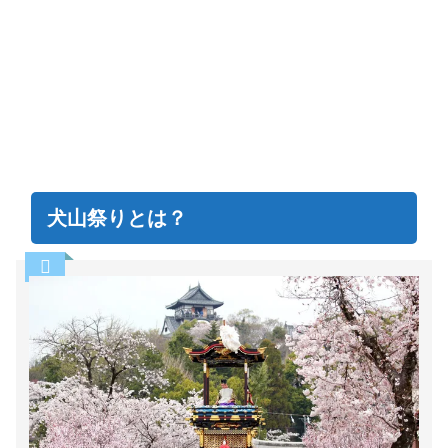
犬山祭りとは？