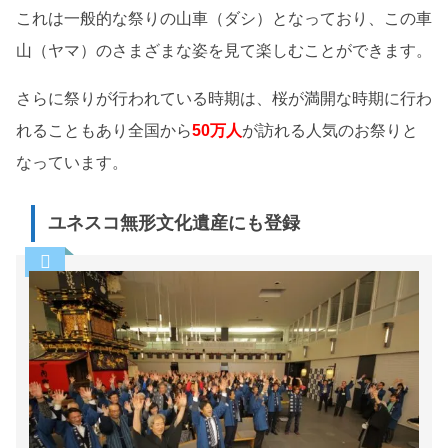
これは一般的な祭りの山車（ダシ）となっており、この車
山（ヤマ）のさまざまな姿を見て楽しむことができます。
さらに祭りが行われている時期は、桜が満開な時期に行わ
れることもあり全国から
50万人
が訪れる人気のお祭りと
なっています。
ユネスコ無形文化遺産にも登録