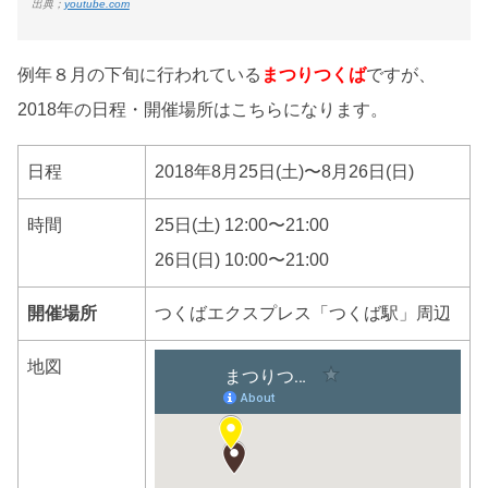
出典；
youtube.com
例年８月の下旬に行われている
まつりつくば
ですが、
2018年の日程・開催場所はこちらになります。
日程
2018年8月25日(土)〜8月26日(日)
時間
25日(土) 12:00〜21:00
26日(日) 10:00〜21:00
開催場所
つくばエクスプレス「つくば駅」周辺
地図