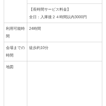
【長時間サービス料金】
全日：入庫後２４時間以内3000円
利用可能時
24時間
間
会場までの
徒歩約10分
時間
地図