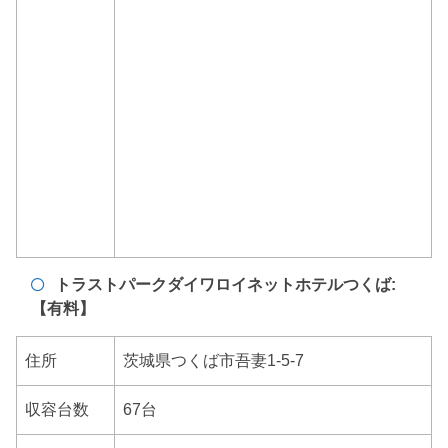
トラストパークダイワロイネットホテルつくば:
【有料】
住所
茨城県つくば市吾妻1-5-7
収容台数
67台