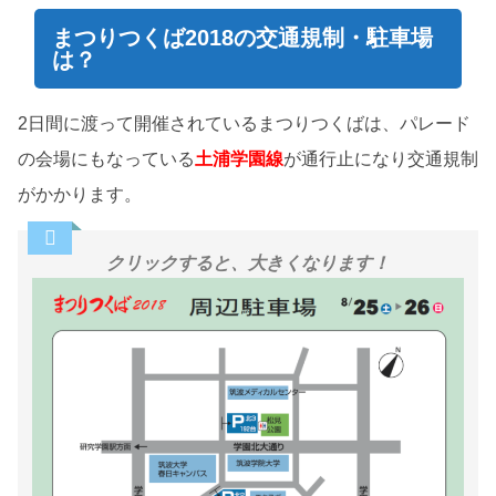
まつりつくば2018の交通規制・駐車場
は？
2日間に渡って開催されているまつりつくばは、パレード
の会場にもなっている
土浦学園線
が通行止になり交通規制
がかかります。
クリックすると、大きくなります！