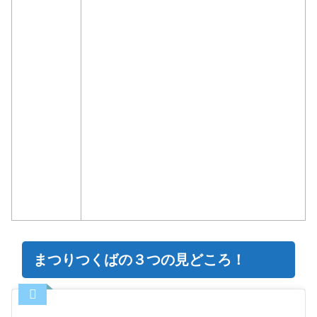
まつりつくばの３つの見どころ！