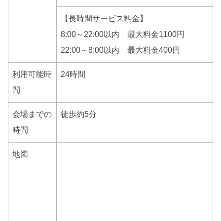
【長時間サービス料金】
8:00～22:00以内 最大料金1100円
22:00～8:00以内 最大料金400円
利用可能時
24時間
間
会場までの
徒歩約5分
時間
地図