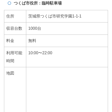
つくば市役所：臨時駐車場
住所
茨城県つくば市研究学園1-1-1
収容台数
1000台
料金
無料
利用可能
10:00〜22:00
時間
地図