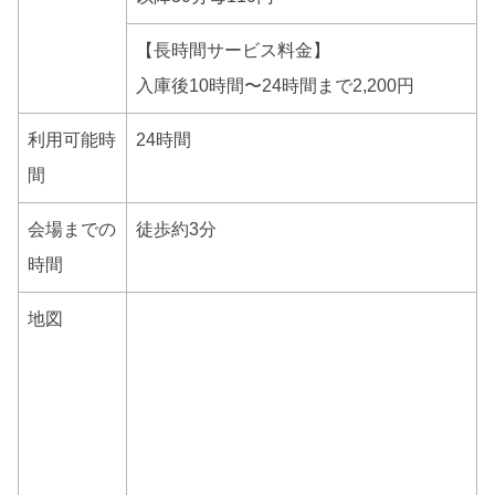
【長時間サービス料金】
入庫後10時間〜24時間まで2,200円
利用可能時
24時間
間
会場までの
徒歩約3分
時間
地図