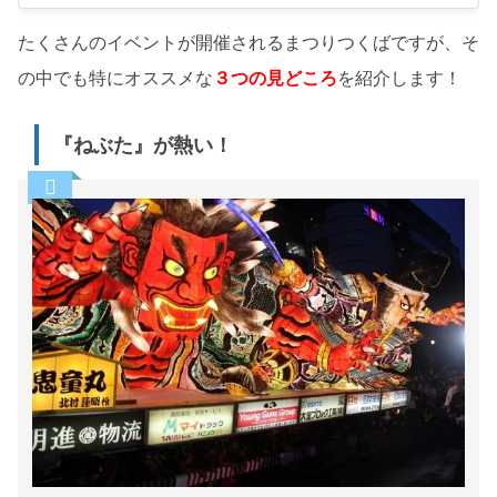
たくさんのイベントが開催されるまつりつくばですが、そ
の中でも特にオススメな
３つの見どころ
を紹介します！
『ねぶた』が熱い！