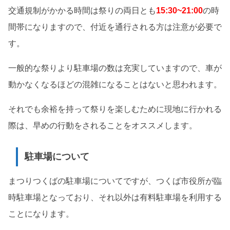
交通規制がかかる時間は祭りの両日とも
15:30~21:00
の時
間帯になりますので、付近を通行される方は注意が必要で
す。
一般的な祭りより駐車場の数は充実していますので、車が
動かなくなるほどの混雑になることはないと思われます。
それでも余裕を持って祭りを楽しむために現地に行かれる
際は、早めの行動をされることをオススメします。
駐車場について
まつりつくばの駐車場についてですが、つくば市役所が臨
時駐車場となっており、それ以外は有料駐車場を利用する
ことになります。