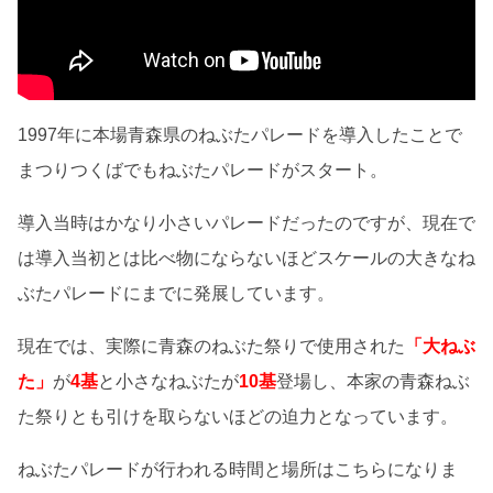
1997年に本場青森県のねぶたパレードを導入したことで
まつりつくばでもねぶたパレードがスタート。
導入当時はかなり小さいパレードだったのですが、現在で
は導入当初とは比べ物にならないほどスケールの大きなね
ぶたパレードにまでに発展しています。
現在では、実際に青森のねぶた祭りで使用された
「大ねぶ
た」
が
4基
と小さなねぶたが
10基
登場し、本家の青森ねぶ
た祭りとも引けを取らないほどの迫力となっています。
ねぶたパレードが行われる時間と場所はこちらになりま