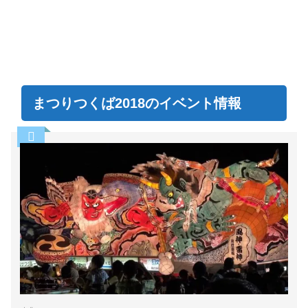
まつりつくば2018のイベント情報