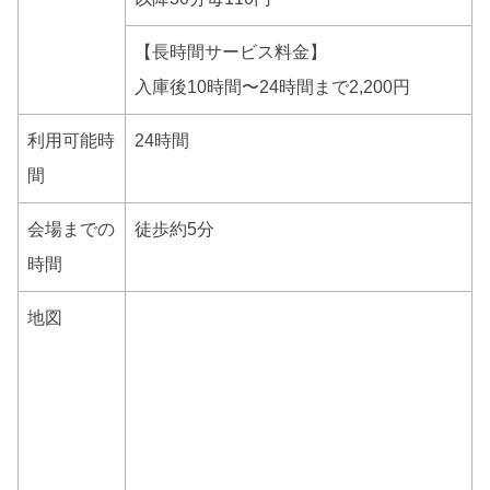
【長時間サービス料金】
入庫後10時間〜24時間まで2,200円
利用可能時
24時間
間
会場までの
徒歩約5分
時間
地図