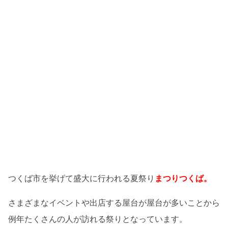
つくば市を挙げて盛大に行われる夏祭り
まつりつくば。
さまざまなイベントや出店する屋台が屋台が多いことから
例年たくさんの人が訪れる祭りとなっています。