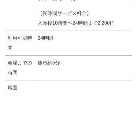
【長時間サービス料金】
入庫後10時間〜24時間まで2,200円
利用可能時
24時間
間
会場までの
徒歩約6分
時間
地図