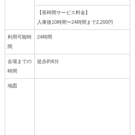
【長時間サービス料金】
入庫後10時間〜24時間まで2,200円
利用可能時
24時間
間
会場までの
徒歩約6分
時間
地図