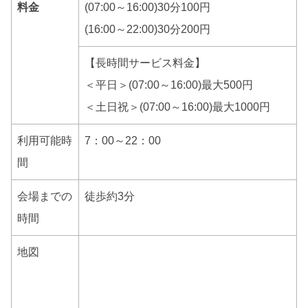
料金
(07:00～16:00)30分100円
(16:00～22:00)30分200円
【長時間サービス料金】
＜平日＞(07:00～16:00)最大500円
＜土日祝＞(07:00～16:00)最大1000円
利用可能時
7：00～22：00
間
会場までの
徒歩約3分
時間
地図