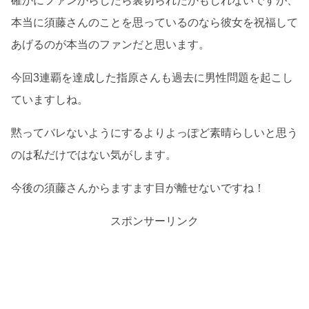
確かにファンからしたら裏切られたかもしれないですが、
本当に須藤さんのことを思っているのなら彼女を祝福して
あげるのが本当のファンだと思います。
今回3連覇を達成した指原さんも過去に男性問題を起こし
ていますしね。
黙ってバレないようにするよりよっぽど素晴らしいと思う
のは私だけではない気がします。
今後の須藤さんからますます目が離せないですね！
スポンサーリンク