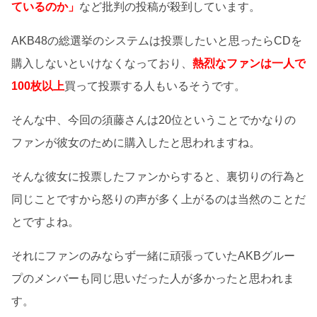
ているのか」
など批判の投稿が殺到しています。
AKB48の総選挙のシステムは投票したいと思ったらCDを
購入しないといけなくなっており、
熱烈なファンは一人で
100枚以上
買って投票する人もいるそうです。
そんな中、今回の須藤さんは20位ということでかなりの
ファンが彼女のために購入したと思われますね。
そんな彼女に投票したファンからすると、裏切りの行為と
同じことですから怒りの声が多く上がるのは当然のことだ
とですよね。
それにファンのみならず一緒に頑張っていたAKBグルー
プのメンバーも同じ思いだった人が多かったと思われま
す。