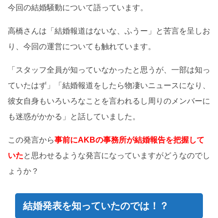
今回の結婚騒動について語っています。
高橋さんは「結婚報道はないな、ふうー」と苦言を呈しお
り、今回の運営についても触れています。
「スタッフ全員が知っていなかったと思うが、一部は知っ
ていたはず」「結婚報道をしたら物凄いニュースになり、
彼女自身もいろいろなことを言われるし周りのメンバーに
も迷惑がかかる」と話していました。
この発言から
事前にAKBの事務所が結婚報告を把握して
いた
と思わせるような発言になっていますがどうなのでし
ょうか？
結婚発表を知っていたのでは！？