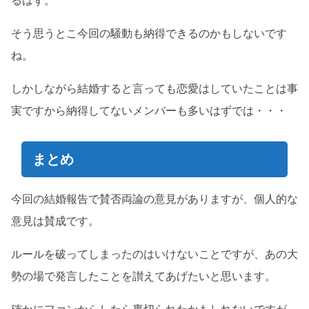
るはず。
そう思うとこ今回の騒動も納得できるのかもしないです
ね。
しかしながら結婚すると言っても恋愛はしていたことは事
実ですから納得してないメンバーも多いはずでは・・・
まとめ
今回の結婚報告で賛否両論の意見がありますが、個人的な
意見は賛成です。
ルールを破ってしまったのはいけないことですが、あの大
勢の場で発言したことを讃えてあげたいと思います。