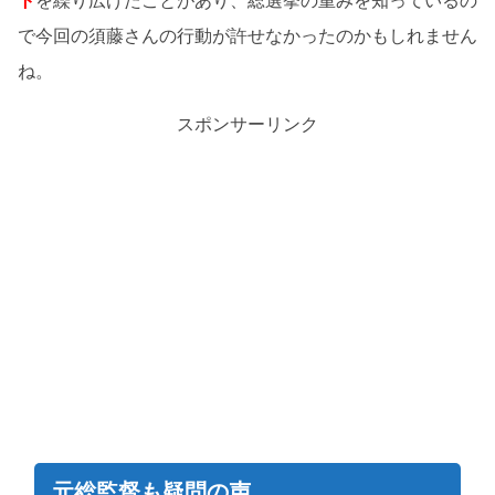
ト
を繰り広げたことがあり、総選挙の重みを知っているの
で今回の須藤さんの行動が許せなかったのかもしれません
ね。
スポンサーリンク
元総監督も疑問の声