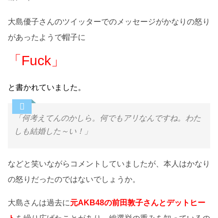
大島優子さんのツイッターでのメッセージがかなりの怒り
があったようで帽子に
「Fuck」
と書かれていました。
「何考えてんのかしら。何でもアリなんですね。わた
しも結婚した～い！」
などと笑いながらコメントしていましたが、本人はかなり
の怒りだったのではないでしょうか。
大島さんは過去に
元AKB48の前田敦子さんとデットヒー