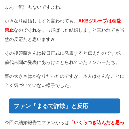
まあー無理もないですよね。
いきなり結婚しますと言われても、
AKBグループは恋愛
禁止
なのでそれをすっ飛ばした結婚しますと言われても当
然の反応だと思いますw
その後須藤さんは後日正式に発表すると伝えたのですが、
前代未聞の発表にあっけにとられていたメンバーたち。
事の大きさはかなりだったのですが、本人はそんなことに
全く気づいていない様子でした。
ファン「まるで詐欺」と反応
今回の結婚報告でファンからは
「いくらつぎ込んだと思っ