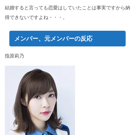
結婚すると言っても恋愛はしていたことは事実ですから納
得できないですよね・・・。
メンバー、元メンバーの反応
指原莉乃