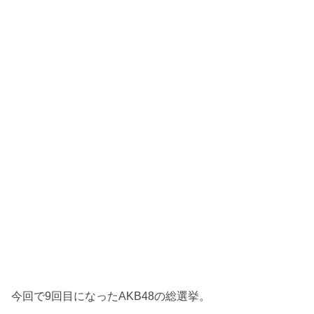
今回で9回目になったAKB48の総選挙。