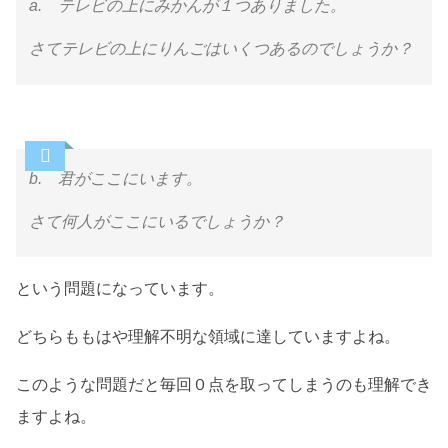
a. テレビの上にみかんが１つありました。
さてテレビの上にりんごはいくつあるのでしょうか？
b. 君がここにいます。
さて何人がここにいるでしょうか？
という問題になっています。
どちらももはや理解不明な領域に達していますよね。
このような問題だと毎回０点を取ってしまうのも理解でき
ますよね。