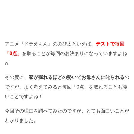
アニメ『ドラえもん』ののび太といえば、
テストで毎回
「0点」
を取ることが毎回のお決まりになっていますよね
w
その度に、
家が揺れるほどの勢いでお母さんに叱られる
の
ですが、よく考えてみると毎回「0点」を取れることも凄
いことですよね！
今回その理由を調べてみたのですが、とても面白いことが
わかりました。