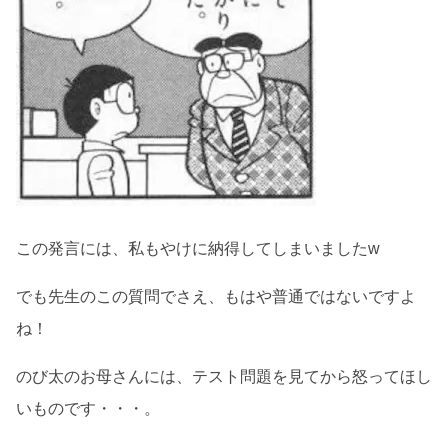
この発言には、私もやけに納得してしまいましたw
でも先生のこの質問でさえ、もはや普通ではないですよ
ね！
のび太のお母さんには、テスト問題を見てから怒ってほし
いものです・・・。