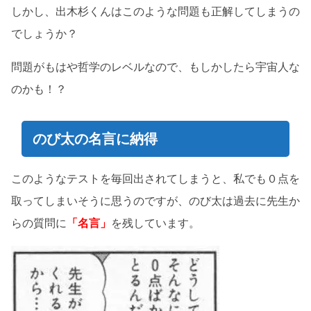
しかし、出木杉くんはこのような問題も正解してしまうの
でしょうか？
問題がもはや哲学のレベルなので、もしかしたら宇宙人な
のかも！？
のび太の名言に納得
このようなテストを毎回出されてしまうと、私でも０点を
取ってしまいそうに思うのですが、のび太は過去に先生か
らの質問に
「
名言」
を残しています。