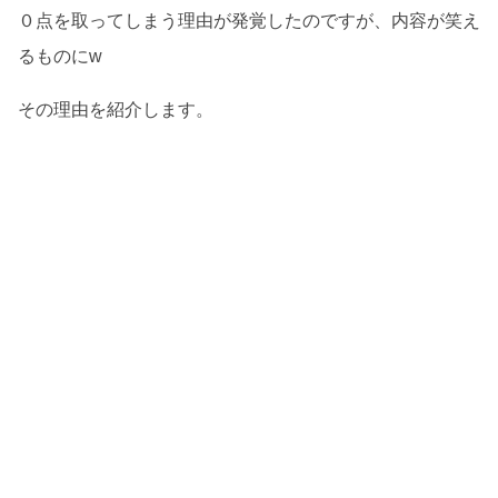
０点を取ってしまう理由が発覚したのですが、内容が笑え
るものにw
その理由を紹介します。