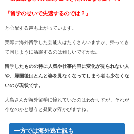
『留学のせいで失速するのでは？』
と心配する声も上がっています。
実際に海外留学した芸能人はたくさんいますが、帰ってき
て同じように活躍するのは難しいですかね。
留学したものの特に人気や仕事内容に変化が見られない人
や、帰国後はとんと姿を見なくなってしまう者も少なくな
いのが現状です。
大島さんが海外留学に憧れていたのはわかりすが、それが
今なのかと思うと疑問が浮かびますね。
一方では海外逃亡説も