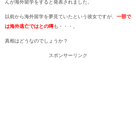
んが海外留学をすると発表されました。
以前から海外留学を夢見ていたという彼女ですが、
一部で
は海外逃亡ではとの噂
も・・・。
真相はどうなのでしょうか？
スポンサーリンク