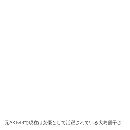
元AKB48で現在は女優として活躍されている大島優子さ