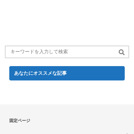
あなたにオススメな記事
固定ページ