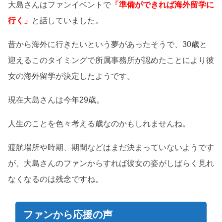
大島さんはファンイベントで
「準備ができれば海外留学に
行く」
と話していました。
昔から海外に行きたいという夢があったそうで、30歳と
迎えるこのタイミングで所属事務所が認めたことにより彼
女の海外留学が決定したようです。
現在大島さんは今年29歳。
人生のことを色々考える歳なのかもしれませんね。
渡航場所や時期、期間などはまだ決まっていないようです
が、大島さんのファンからすれば彼女の姿がしばらく見れ
なくなるのは残念ですね。
ファンから応援の声