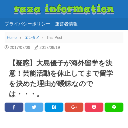
プライバシーポリシー
運営者情報
Home
エンタメ
This Post
2017/07/09
2017/08/19
【疑惑】大島優子が海外留学を決
意！芸能活動を休止してまで留学
を決めた理由が曖昧なので
は・・・。