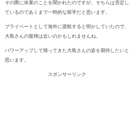
その際に休業のことを聞かれたのですが、そちらは否定し
ているのであくまで一時的な留学だと思います。
プライベートとして海外に渡航すると明かしていたので、
大島さんの復帰は近いのかもしれませんね。
パワーアップして帰ってきた大島さんの姿を期待したいと
思います。
スポンサーリンク