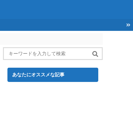
あなたにオススメな記事