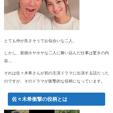
とても仲が良さそうでお似合いな二人。
しかし、新婚ホヤホヤな二人に舞い込んだ仕事は驚きの内
容…
それは佐々木希さんが初の主演ドラマに出演する話だった
のですが、そのドラマが衝撃的な役柄になっています。
佐々木希衝撃の役柄とは