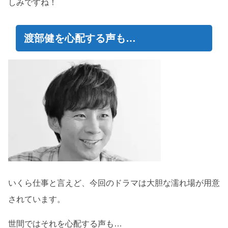
しみですね！
渡部健を心配する声も…
いくら仕事と言えど、今回のドラマは大胆な濡れ場が用意
されています。
世間ではそれを心配する声も…