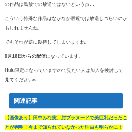
の作品は民放での放送ではないという点…
こういう特殊な作品はなかなか最近では放送しづらいのか
もしれませんね。
でもそれが逆に期待してしまいますね。
9月16日からの配信
になっています。
Hulu限定になっていますので見たい人は加入を検討して
見てくださいw
関連記事
【画像あり】田中みな実、肘ブラヌードで美巨乳だったこ
とが判明！今まで知られていなかった理由も明らかに！