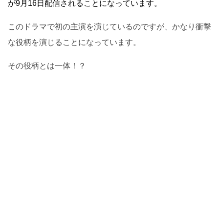
が9月16日配信されることになっています。
このドラマで初の主演を演じているのですが、かなり衝撃
な役柄を演じることになっています。
その役柄とは一体！？