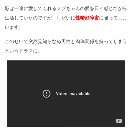
彩は一途に愛してくれるノブちゃんの愛を日々感じながら
生活していたのですが、しだいに
性嗜好障害
に陥ってしま
います。
このせいで突然見知らなぬ男性と肉体関係を持ってしまう
というドラマに。