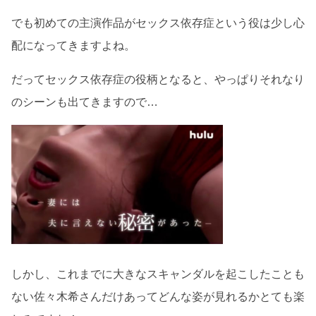
でも初めての主演作品がセックス依存症という役は少し心
配になってきますよね。
だってセックス依存症の役柄となると、やっぱりそれなり
のシーンも出てきますので…
しかし、これまでに大きなスキャンダルを起こしたことも
ない佐々木希さんだけあってどんな姿が見れるかとても楽