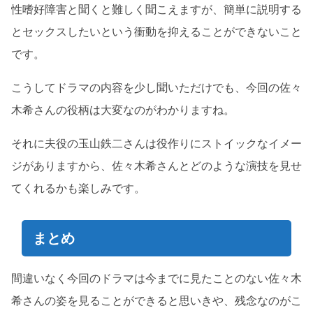
性嗜好障害と聞くと難しく聞こえますが、簡単に説明する
とセックスしたいという衝動を抑えることができないこと
です。
こうしてドラマの内容を少し聞いただけでも、今回の佐々
木希さんの役柄は大変なのがわかりますね。
それに夫役の玉山鉄二さんは役作りにストイックなイメー
ジがありますから、佐々木希さんとどのような演技を見せ
てくれるかも楽しみです。
まとめ
間違いなく今回のドラマは今までに見たことのない佐々木
希さんの姿を見ることができると思いきや、残念なのがこ