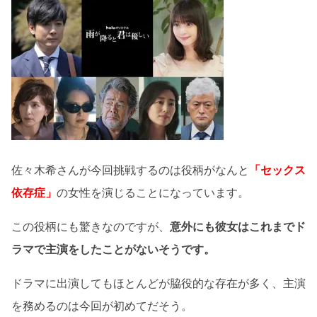
佐々木希さんが今回挑戦するのは役柄がなんと
「セックス
依存症」
の女性を演じることになっています。
この役柄にも驚きなのですが、
意外にも彼女はこれまでド
ラマで主演をしたことがないそうです。
ドラマに出演してもほとんどが脇役的な存在が多く、主演
を務めるのは今回が初めてだそう。