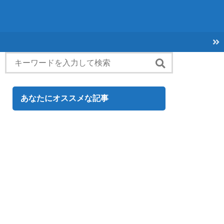
あなたにオススメな記事