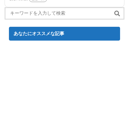
あなたにオススメな記事