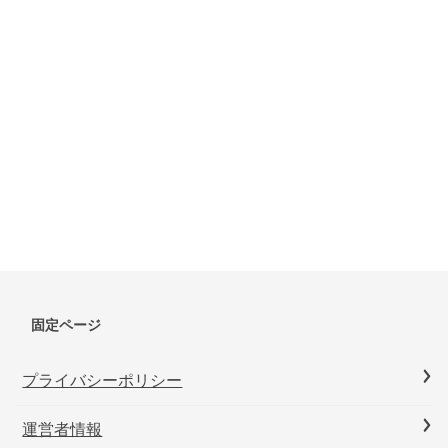
固定ページ
プライバシーポリシー
運営者情報