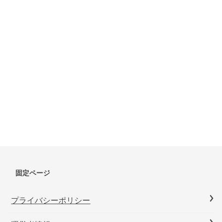
固定ページ
プライバシーポリシー