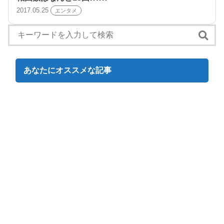
2017.05.25
エンタメ
あなたにオススメな記事