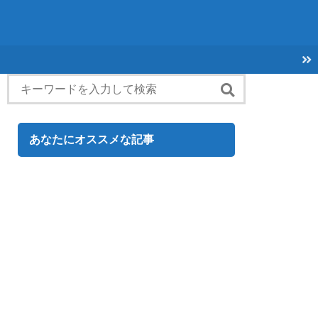
あなたにオススメな記事