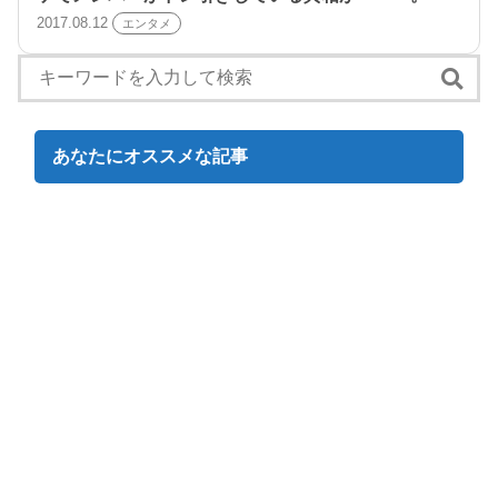
2017.08.12
エンタメ
あなたにオススメな記事