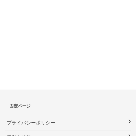
固定ページ
プライバシーポリシー