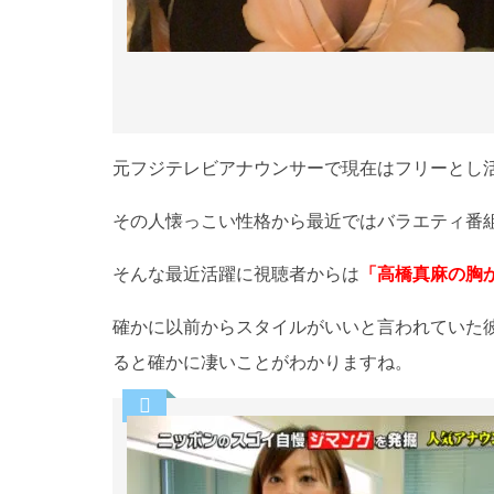
元フジテレビアナウンサーで現在はフリーとし
その人懐っこい性格から最近ではバラエティ番
そんな最近活躍に視聴者からは
「高橋真麻の胸
確かに以前からスタイルがいいと言われていた
ると確かに凄いことがわかりますね。