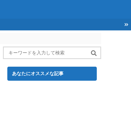
あなたにオススメな記事