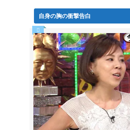
自身の胸の衝撃告白